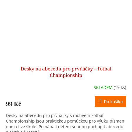
Desky na abecedu pro prvňáčky – Fotbal
Championship
SKLADEM
(19 ks)
Do košíku
99 Kč
Desky na abecedu pro prvňáčky s motivem Fotbal
Championship jsou praktickou pomůckou pro výuku písmen
doma i ve škole. Pomáhají dětem snadno pochopit abecedu