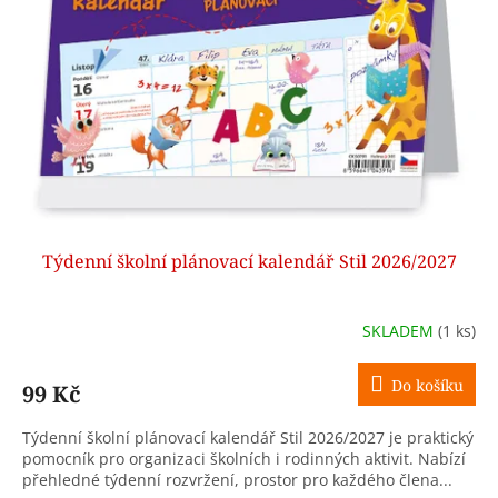
Týdenní školní plánovací kalendář Stil 2026/2027
SKLADEM
(1 ks)
Do košíku
99 Kč
Týdenní školní plánovací kalendář Stil 2026/2027 je praktický
pomocník pro organizaci školních i rodinných aktivit. Nabízí
přehledné týdenní rozvržení, prostor pro každého člena...