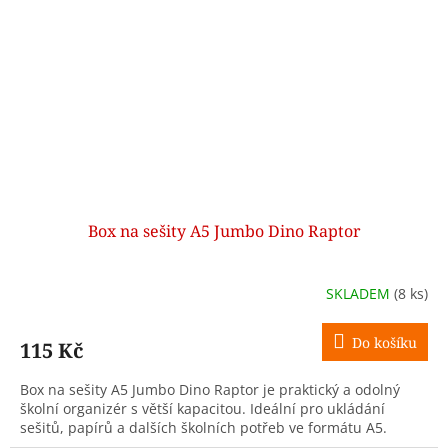
Box na sešity A5 Jumbo Dino Raptor
SKLADEM
(8 ks)
Do košíku
115 Kč
Box na sešity A5 Jumbo Dino Raptor je praktický a odolný
školní organizér s větší kapacitou. Ideální pro ukládání
sešitů, papírů a dalších školních potřeb ve formátu A5.