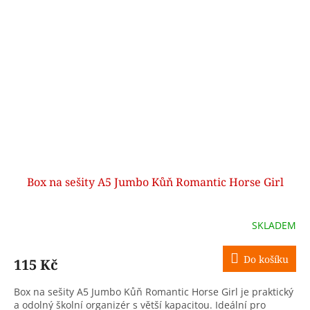
Box na sešity A5 Jumbo Kůň Romantic Horse Girl
SKLADEM
Do košíku
115 Kč
Box na sešity A5 Jumbo Kůň Romantic Horse Girl je praktický
a odolný školní organizér s větší kapacitou. Ideální pro