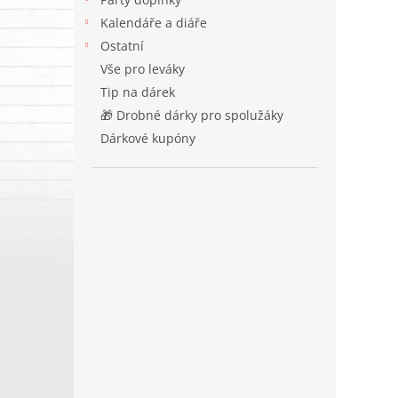
Kalendáře a diáře
Ostatní
Vše pro leváky
Tip na dárek
🎁 Drobné dárky pro spolužáky
Dárkové kupóny