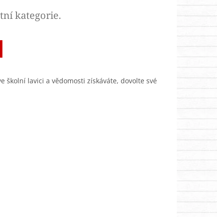
tní kategorie.
ve školní lavici a vědomosti získáváte, dovolte své