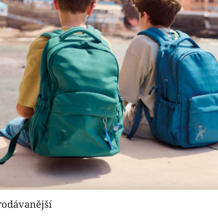
rodávanější