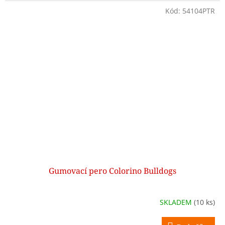
Kód:
54104PTR
Gumovací pero Colorino Bulldogs
SKLADEM
(10 ks)