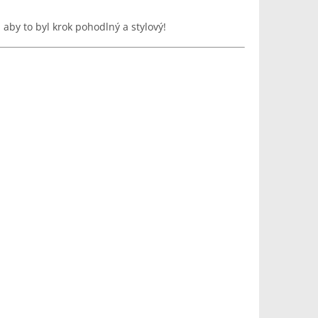
 aby to byl krok pohodlný a stylový!