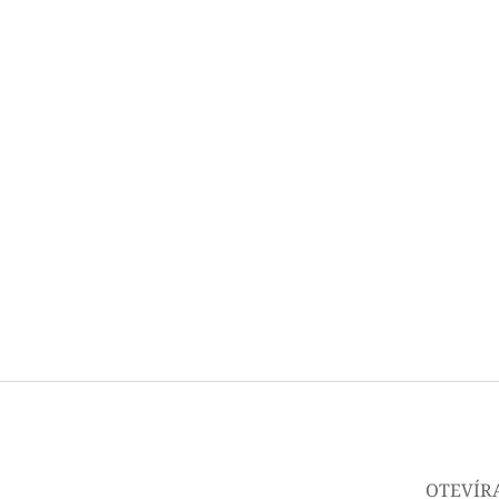
OTEVÍR