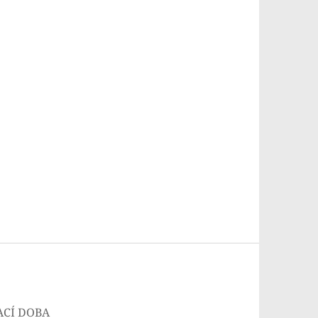
ACÍ DOBA