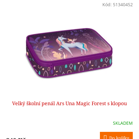
V
Kód:
51340452
d
ý
u
p
k
i
t
s
ů
p
r
o
d
u
k
t
ů
Velký školní penál Ars Una Magic Forest s klopou
SKLADEM
Do košíku