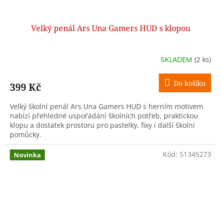
Velký penál Ars Una Gamers HUD s klopou
SKLADEM
(2 ks)
Do košíku
399 Kč
Velký školní penál Ars Una Gamers HUD s herním motivem
nabízí přehledné uspořádání školních potřeb, praktickou
klopu a dostatek prostoru pro pastelky, fixy i další školní
pomůcky.
Kód:
51345273
Novinka