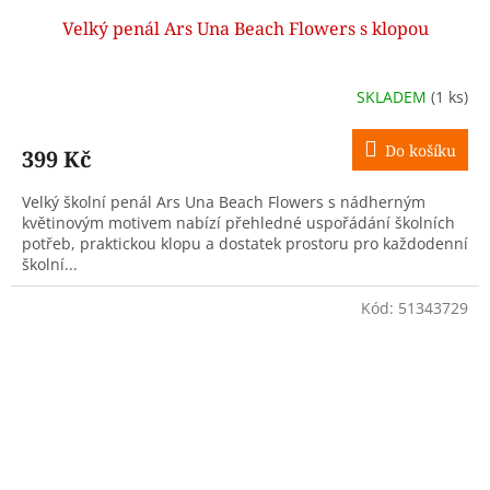
Velký penál Ars Una Beach Flowers s klopou
SKLADEM
(1 ks)
Do košíku
399 Kč
Velký školní penál Ars Una Beach Flowers s nádherným
květinovým motivem nabízí přehledné uspořádání školních
potřeb, praktickou klopu a dostatek prostoru pro každodenní
školní...
Kód:
51343729