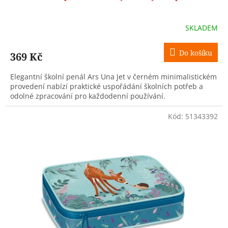
SKLADEM
Do košíku
369 Kč
Elegantní školní penál Ars Una Jet v černém minimalistickém
provedení nabízí praktické uspořádání školních potřeb a
odolné zpracování pro každodenní používání.
Kód:
51343392