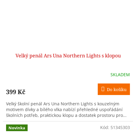
Velký penál Ars Una Northern Lights s klopou
SKLADEM
Do košíku
399 Kč
Velký školní penál Ars Una Northern Lights s kouzelným
motivem dívky a bílého vlka nabízí přehledné uspořádání
školních potřeb, praktickou klopu a dostatek prostoru pro...
Kód:
51345303
Novinka