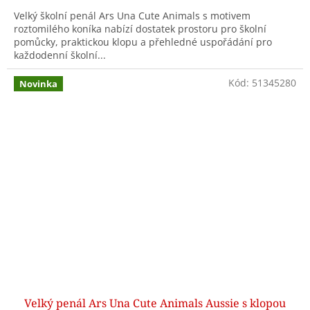
Velký školní penál Ars Una Cute Animals s motivem
roztomilého koníka nabízí dostatek prostoru pro školní
pomůcky, praktickou klopu a přehledné uspořádání pro
každodenní školní...
Kód:
51345280
Novinka
Velký penál Ars Una Cute Animals Aussie s klopou