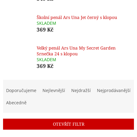
Školní penál Ars Una Jet černý s klopou
SKLADEM
369 Kč
Velký penál Ars Una My Secret Garden
Srnečka 24 s klopou
SKLADEM
369 Kč
Ř
a
Doporučujeme
Nejlevnější
Nejdražší
Nejprodávanější
z
e
Abecedně
n
í
p
OTEVŘÍT FILTR
r
o