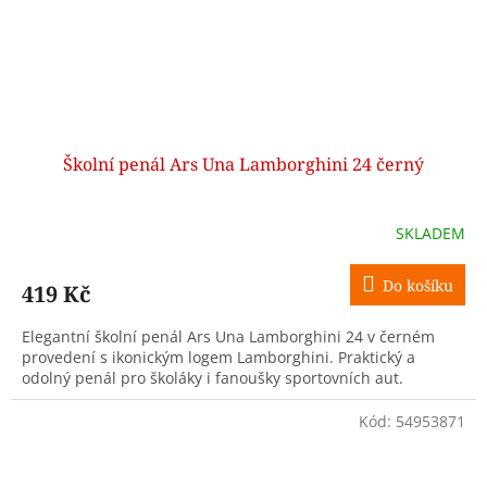
Školní penál Ars Una Lamborghini 24 černý
SKLADEM
Do košíku
419 Kč
Elegantní školní penál Ars Una Lamborghini 24 v černém
provedení s ikonickým logem Lamborghini. Praktický a
odolný penál pro školáky i fanoušky sportovních aut.
Kód:
54953871