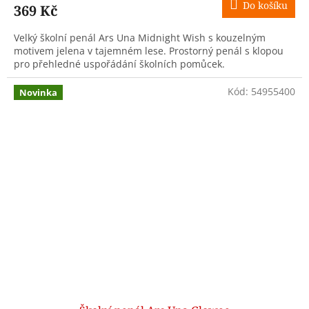
Do košíku
369 Kč
Velký školní penál Ars Una Midnight Wish s kouzelným
motivem jelena v tajemném lese. Prostorný penál s klopou
pro přehledné uspořádání školních pomůcek.
Kód:
54955400
Novinka