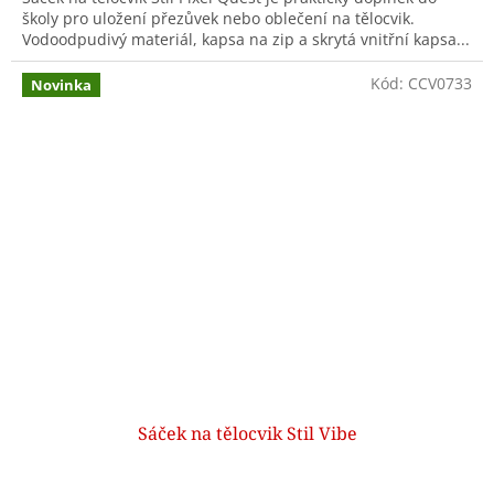
školy pro uložení přezůvek nebo oblečení na tělocvik.
Vodoodpudivý materiál, kapsa na zip a skrytá vnitřní kapsa...
Kód:
CCV0733
Novinka
Sáček na tělocvik Stil Vibe