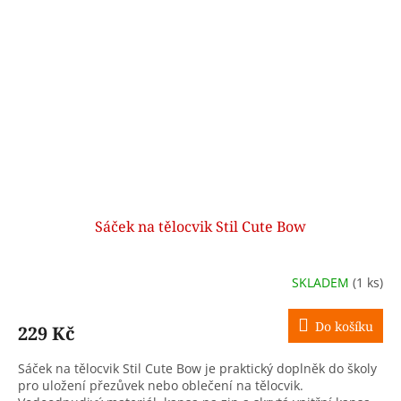
Sáček na tělocvik Stil Cute Bow
SKLADEM
(1 ks)
Do košíku
229 Kč
Sáček na tělocvik Stil Cute Bow je praktický doplněk do školy
pro uložení přezůvek nebo oblečení na tělocvik.