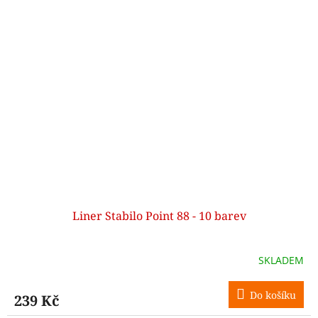
Liner Stabilo Point 88 - 10 barev
SKLADEM
Do košíku
239 Kč