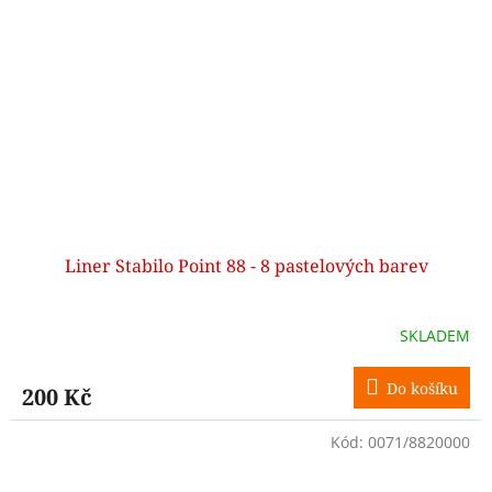
Liner Stabilo Point 88 - 8 pastelových barev
SKLADEM
Do košíku
200 Kč
Kód:
0071/8820000