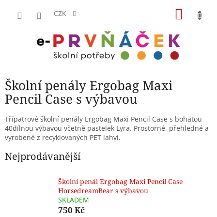
Přejít
NÁKU
na
CZK
obsah
KOŠÍK
Školní penály Ergobag Maxi
Pencil Case s výbavou
Třípatrové školní penály Ergobag Maxi Pencil Case s bohatou
40dílnou výbavou včetně pastelek Lyra. Prostorné, přehledné a
vyrobené z recyklovaných PET lahví.
Nejprodávanější
Školní penál Ergobag Maxi Pencil Case
HorsedreamBear s výbavou
SKLADEM
750 Kč