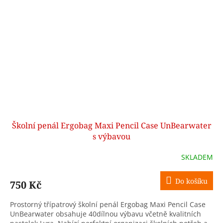
Školní penál Ergobag Maxi Pencil Case UnBearwater
s výbavou
SKLADEM
Do košíku
750 Kč
Prostorný třípatrový školní penál Ergobag Maxi Pencil Case
UnBearwater obsahuje 40dílnou výbavu včetně kvalitních