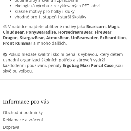
odolné zipy a kvalitní zpracování
ekologická výroba z recyklovaných PET lahví
krásné motivy pro holky i kluky
vhodné pro 1. stupeň i starší školáky
🎨 V nabídce najdete oblíbené motivy jako
Bearicorn, Magic
CloudBear, PonyBearadise, HorsedreamBear, FireBear
Dragon, StargazBear, AtmosBear, UnBearwater, ExBeardition,
Front RunBear
a mnoho dalších.
📚 Pokud hledáte kvalitní školní penál s výbavou, který dětem
usnadní organizaci školních potřeb a zároveň vydrží
každodenní používání, penály
Ergobag Maxi Pencil Case
jsou
skvělou volbou.
Z
á
p
a
Informace pro vás
t
Obchodní podmínky
í
Reklamace a vrácení
Doprava