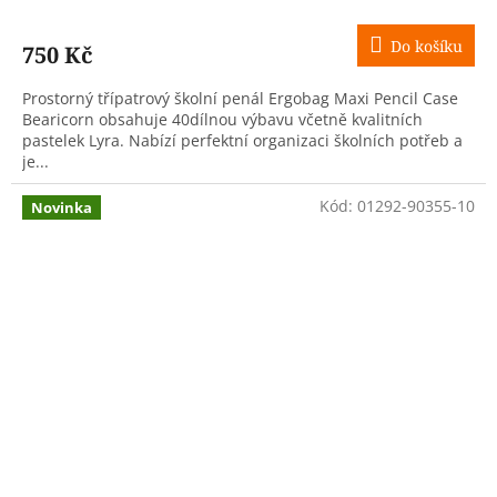
Do košíku
750 Kč
Prostorný třípatrový školní penál Ergobag Maxi Pencil Case
Bearicorn obsahuje 40dílnou výbavu včetně kvalitních
pastelek Lyra. Nabízí perfektní organizaci školních potřeb a
je...
Kód:
01292-90355-10
Novinka