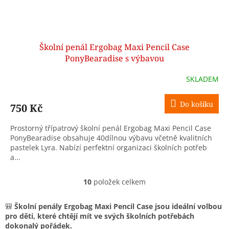
Školní penál Ergobag Maxi Pencil Case
PonyBearadise s výbavou
SKLADEM
Do košíku
750 Kč
Prostorný třípatrový školní penál Ergobag Maxi Pencil Case
PonyBearadise obsahuje 40dílnou výbavu včetně kvalitních
pastelek Lyra. Nabízí perfektní organizaci školních potřeb
a...
10
položek celkem
O
v
l
🎒
Školní penály Ergobag Maxi Pencil Case jsou ideální volbou
á
pro děti, které chtějí mít ve svých školních potřebách
d
dokonalý pořádek.