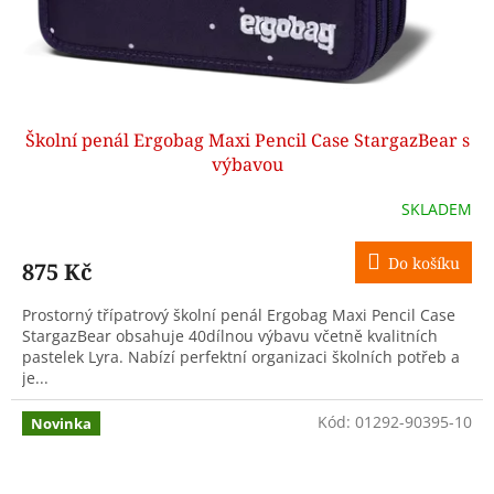
Školní penál Ergobag Maxi Pencil Case StargazBear s
výbavou
SKLADEM
Do košíku
875 Kč
Prostorný třípatrový školní penál Ergobag Maxi Pencil Case
StargazBear obsahuje 40dílnou výbavu včetně kvalitních
pastelek Lyra. Nabízí perfektní organizaci školních potřeb a
je...
Kód:
01292-90395-10
Novinka