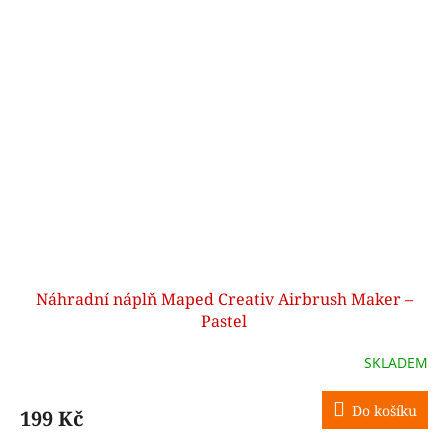
Náhradní náplň Maped Creativ Airbrush Maker –
Pastel
SKLADEM
Do košíku
199 Kč