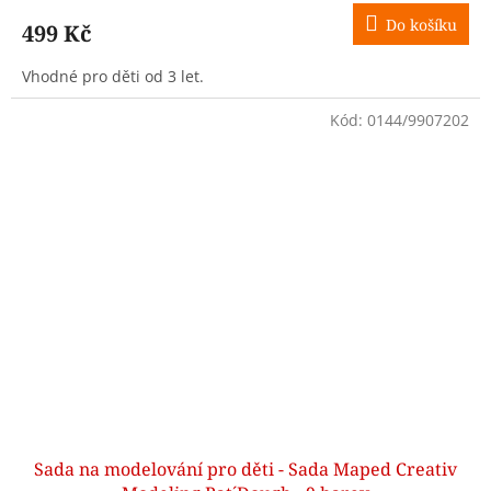
Do košíku
499 Kč
Vhodné pro děti od 3 let.
Kód:
0144/9907202
Sada na modelování pro děti - Sada Maped Creativ