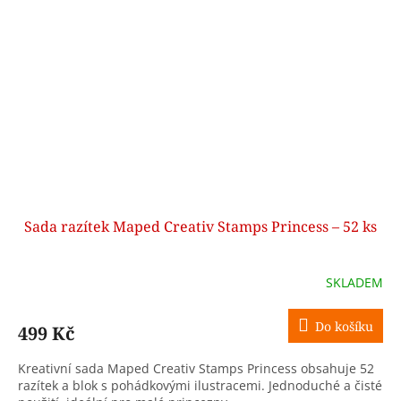
Sada razítek Maped Creativ Stamps Princess – 52 ks
SKLADEM
Do košíku
499 Kč
Kreativní sada Maped Creativ Stamps Princess obsahuje 52
razítek a blok s pohádkovými ilustracemi. Jednoduché a čisté