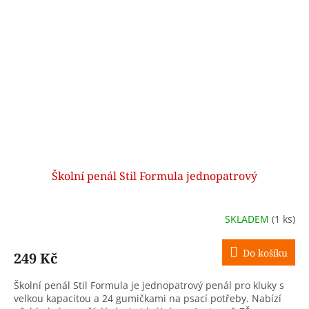
Školní penál Stil Formula jednopatrový
SKLADEM
(1 ks)
Do košíku
249 Kč
Školní penál Stil Formula je jednopatrový penál pro kluky s
velkou kapacitou a 24 gumičkami na psací potřeby. Nabízí