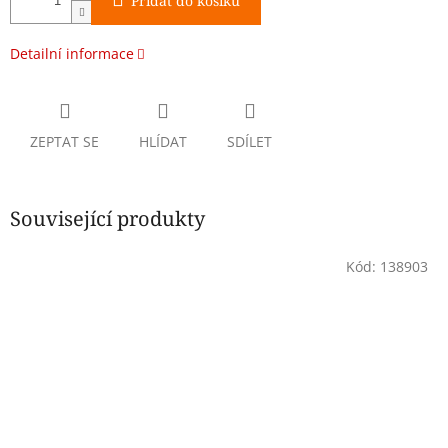
Přidat do košíku
Detailní informace
ZEPTAT SE
HLÍDAT
SDÍLET
Související produkty
Kód:
138903