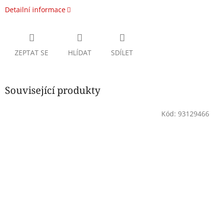
Detailní informace
ZEPTAT SE
HLÍDAT
SDÍLET
Související produkty
Kód:
93129466