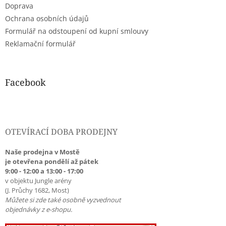
Doprava
Ochrana osobních údajů
Formulář na odstoupení od kupní smlouvy
Reklamační formulář
Facebook
OTEVÍRACÍ DOBA PRODEJNY
Naše prodejna v Mostě
je otevřena pondělí až pátek
9:00 - 12:00 a 13:00 - 17:00
v objektu Jungle arény
(J. Průchy 1682, Most)
Můžete si zde také osobně vyzvednout
objednávky z e-shopu.