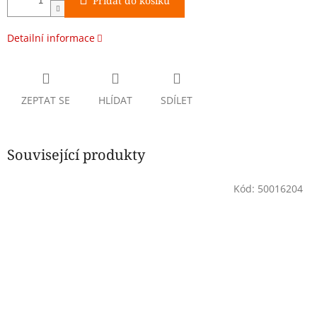
Přidat do košíku
Detailní informace
ZEPTAT SE
HLÍDAT
SDÍLET
Související produkty
Kód:
50016204