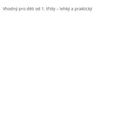
Vhodný pro děti od 1. třídy – lehký a praktický