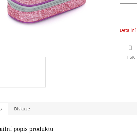
Detailní
TISK
s
Diskuze
ailní popis produktu