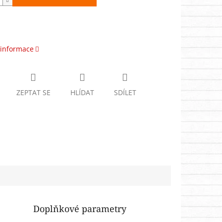
 informace
ZEPTAT SE
HLÍDAT
SDÍLET
Doplňkové parametry