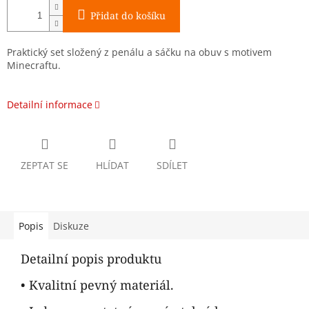
Přidat do košíku
Praktický set složený z penálu a sáčku na obuv s motivem
Minecraftu.
Detailní informace
ZEPTAT SE
HLÍDAT
SDÍLET
Popis
Diskuze
Detailní popis produktu
• Kvalitní pevný materiál.