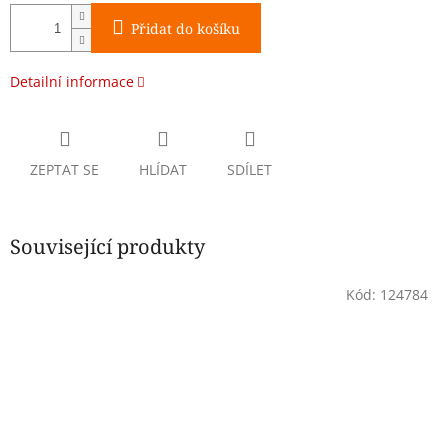
Přidat do košíku
Detailní informace
ZEPTAT SE
HLÍDAT
SDÍLET
Související produkty
Kód:
124784