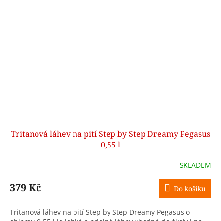
Tritanová láhev na pití Step by Step Dreamy Pegasus
0,55 l
SKLADEM
379 Kč
Do košíku
Tritanová láhev na pití Step by Step Dreamy Pegasus o