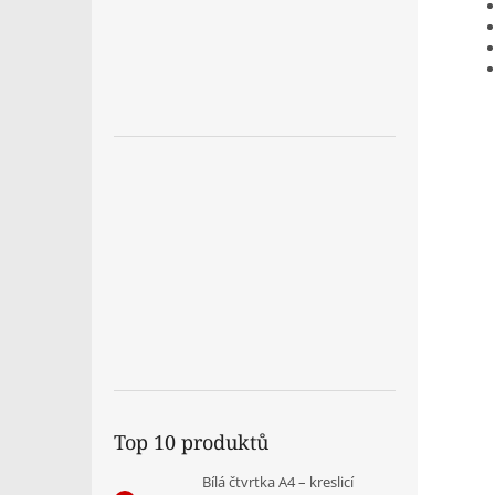
Top 10 produktů
Bílá čtvrtka A4 – kreslicí