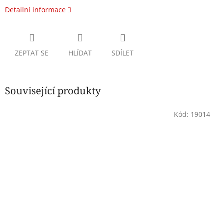
Detailní informace
ZEPTAT SE
HLÍDAT
SDÍLET
Související produkty
Kód:
19014