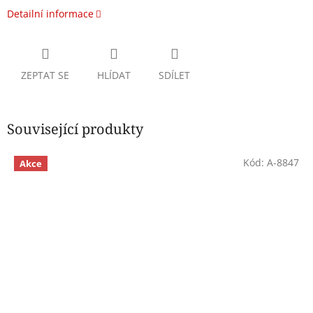
Detailní informace
ZEPTAT SE
HLÍDAT
SDÍLET
Související produkty
Kód:
A-8847
Akce