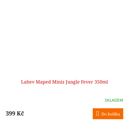
Lahev Maped Miniz Jungle Fever 350ml
SKLADEM
399 Kč
Do košíku