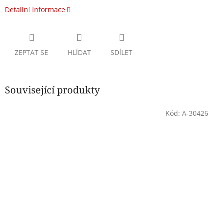
Detailní informace
ZEPTAT SE
HLÍDAT
SDÍLET
Související produkty
Kód:
A-30426