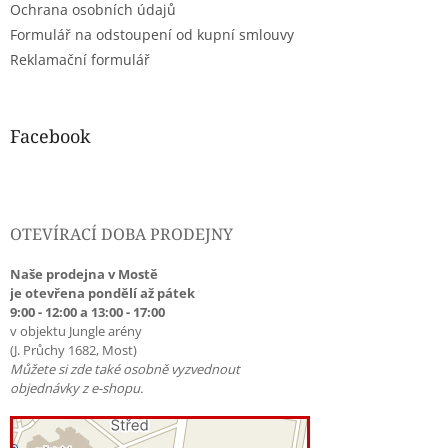
Ochrana osobních údajů
Formulář na odstoupení od kupní smlouvy
Reklamační formulář
Facebook
OTEVÍRACÍ DOBA PRODEJNY
Naše prodejna v Mostě
je otevřena pondělí až pátek
9:00 - 12:00 a 13:00 - 17:00
v objektu Jungle arény
(J. Průchy 1682, Most)
Můžete si zde také osobně vyzvednout
objednávky z e-shopu.