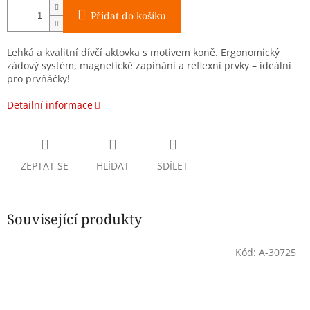
Přidat do košíku
Lehká a kvalitní dívčí aktovka s motivem koně. Ergonomický
zádový systém, magnetické zapínání a reflexní prvky – ideální
pro prvňáčky!
Detailní informace
ZEPTAT SE
HLÍDAT
SDÍLET
Související produkty
Kód:
A-30725