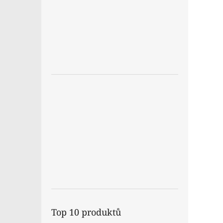
Top 10 produktů