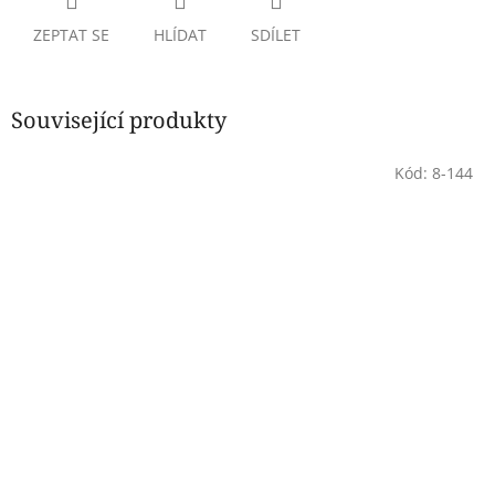
ZEPTAT SE
HLÍDAT
SDÍLET
Související produkty
Kód:
8-144