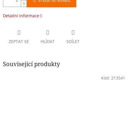
Přidat do košíku
Detailní informace
ZEPTAT SE
HLÍDAT
SDÍLET
Související produkty
Kód:
213541