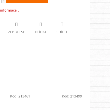
 informace
ZEPTAT SE
HLÍDAT
SDÍLET
Kód:
213461
Kód:
213499