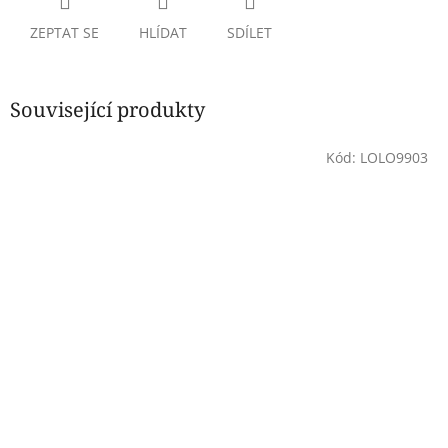
ZEPTAT SE
HLÍDAT
SDÍLET
Související produkty
Kód:
LOLO9903