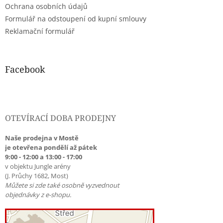
Ochrana osobních údajů
Formulář na odstoupení od kupní smlouvy
Reklamační formulář
Facebook
OTEVÍRACÍ DOBA PRODEJNY
Naše prodejna v Mostě
je otevřena pondělí až pátek
9:00 - 12:00 a 13:00 - 17:00
v objektu Jungle arény
(J. Průchy 1682, Most)
Můžete si zde také osobně vyzvednout
objednávky z e-shopu.