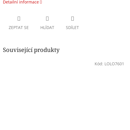
Detailní informace
ZEPTAT SE
HLÍDAT
SDÍLET
Související produkty
Kód:
LOLO7601