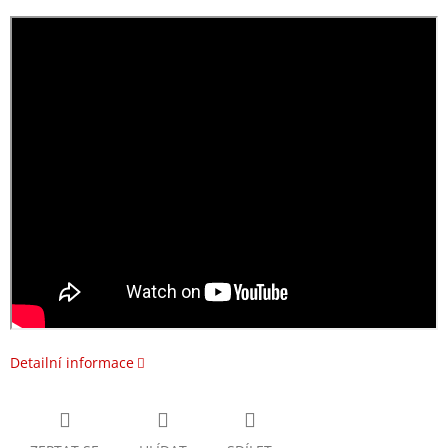
Detailní informace