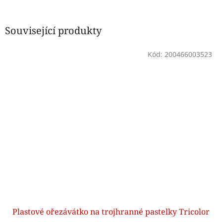
Související produkty
Kód:
200466003523
Plastové ořezávátko na trojhranné pastelky Tricolor