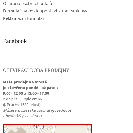
Ochrana osobních údajů
Formulář na odstoupení od kupní smlouvy
Reklamační formulář
Facebook
OTEVÍRACÍ DOBA PRODEJNY
Naše prodejna v Mostě
je otevřena pondělí až pátek
9:00 - 12:00 a 13:00 - 17:00
v objektu Jungle arény
(J. Průchy 1682, Most)
Můžete si zde také osobně vyzvednout
objednávky z e-shopu.