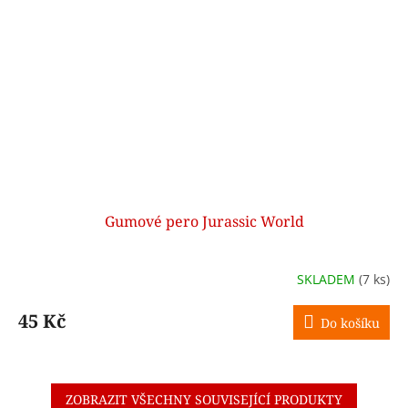
Gumové pero Jurassic World
SKLADEM
(7 ks)
45 Kč
Do košíku
ZOBRAZIT VŠECHNY SOUVISEJÍCÍ PRODUKTY