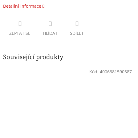
Detailní informace
ZEPTAT SE
HLÍDAT
SDÍLET
Související produkty
Kód:
4006381590587