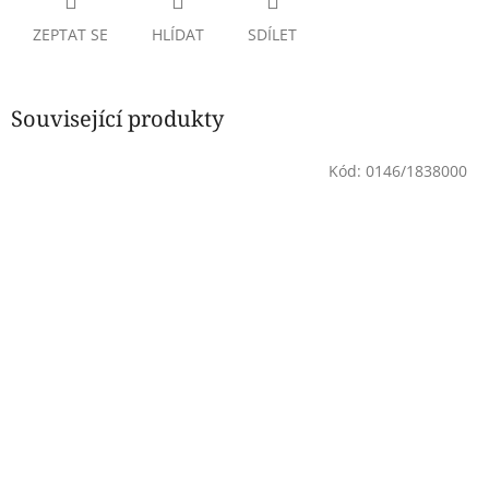
ZEPTAT SE
HLÍDAT
SDÍLET
Související produkty
Kód:
0146/1838000