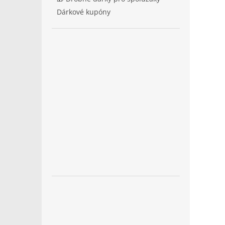
Dárkové kupóny