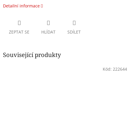
Detailní informace
ZEPTAT SE
HLÍDAT
SDÍLET
Související produkty
Kód:
222644