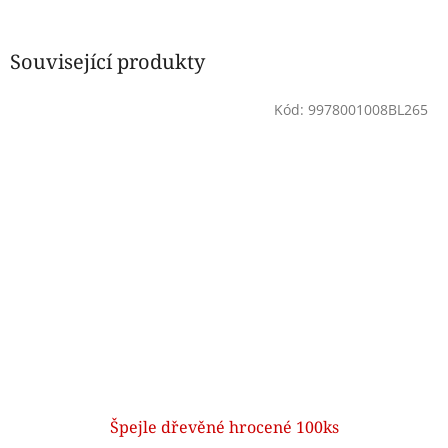
Související produkty
Kód:
9978001008BL265
Špejle dřevěné hrocené 100ks