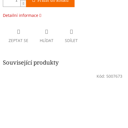
Přidat do košíku
Detailní informace
ZEPTAT SE
HLÍDAT
SDÍLET
Související produkty
Kód:
5007673