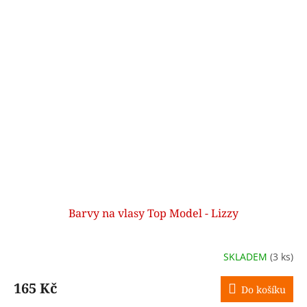
Barvy na vlasy Top Model - Lizzy
SKLADEM
(3 ks)
165 Kč
Do košíku