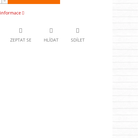
 informace
ZEPTAT SE
HLÍDAT
SDÍLET