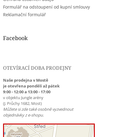
Formulář na odstoupení od kupní smlouvy
Reklamační formulář
Facebook
OTEVÍRACÍ DOBA PRODEJNY
Naše prodejna v Mostě
je otevřena pondělí až pátek
9:00 - 12:00 a 13:00 - 17:00
v objektu Jungle arény
(J. Průchy 1682, Most)
Můžete si zde také osobně vyzvednout
objednávky z e-shopu.