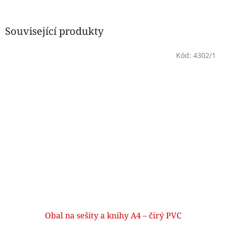
Související produkty
Kód:
4302/1
Obal na sešity a knihy A4 – čirý PVC