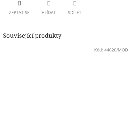
ZEPTAT SE
HLÍDAT
SDÍLET
Související produkty
Kód:
44620/MOD