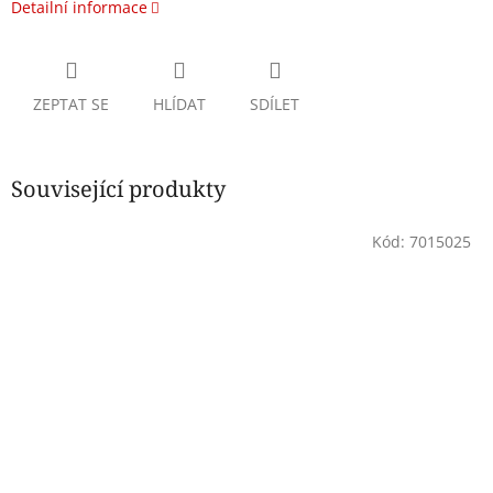
Detailní informace
ZEPTAT SE
HLÍDAT
SDÍLET
Související produkty
Kód:
7015025