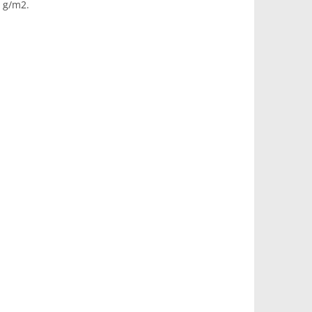
0 g/m2.