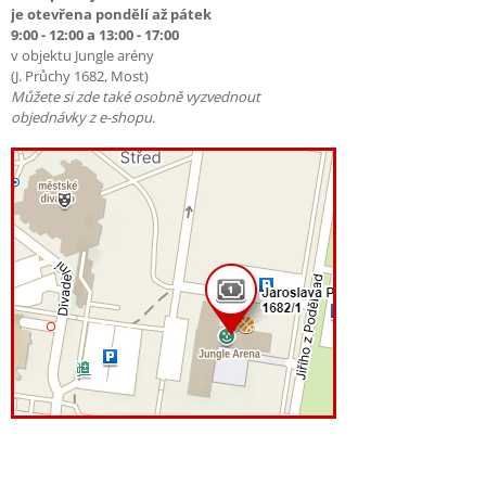
je otevřena pondělí až pátek
9:00 - 12:00 a 13:00 - 17:00
v objektu Jungle arény
(J. Průchy 1682, Most)
Můžete si zde také osobně vyzvednout
objednávky z e-shopu.